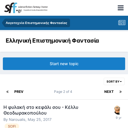
Λογοτεχνία Επιστημονικής Φαντασίας
Ελληνική Επιστημονική Φαντασία
Start new topic
SORT BY
PREV
Page 2 of 4
NEXT
Η φυλακή στο κεφάλι σου - Κέλλυ
Θεοδωρακοπούλου
By
Naroualis
,
May 25, 2017
SCIFI